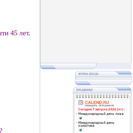
ти 45 лет.
ФОРМА ВХОДА
ПРАЗДНИКИ
?